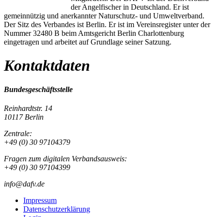
der Angelfischer in Deutschland. Er ist
gemeinnützig und anerkannter Naturschutz- und Umweltverband.
Der Sitz des Verbandes ist Berlin. Er ist im Vereinsregister unter der
Nummer 32480 B beim Amtsgericht Berlin Charlottenburg
eingetragen und arbeitet auf Grundlage seiner Satzung.
Kontaktdaten
Bundesgeschäftsstelle
Reinhardtstr. 14
10117 Berlin
Zentrale:
+49 (0) 30 97104379
Fragen zum digitalen Verbandsausweis:
+49 (0) 30 97104399
info@dafv.de
Impressum
Datenschutzerklärung