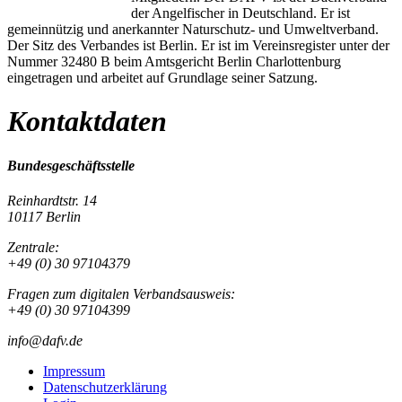
der Angelfischer in Deutschland. Er ist
gemeinnützig und anerkannter Naturschutz- und Umweltverband.
Der Sitz des Verbandes ist Berlin. Er ist im Vereinsregister unter der
Nummer 32480 B beim Amtsgericht Berlin Charlottenburg
eingetragen und arbeitet auf Grundlage seiner Satzung.
Kontaktdaten
Bundesgeschäftsstelle
Reinhardtstr. 14
10117 Berlin
Zentrale:
+49 (0) 30 97104379
Fragen zum digitalen Verbandsausweis:
+49 (0) 30 97104399
info@dafv.de
Impressum
Datenschutzerklärung