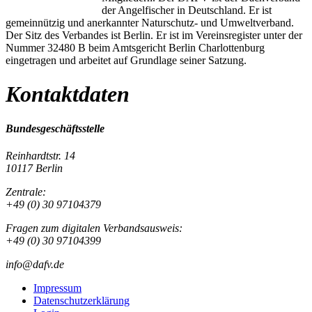
der Angelfischer in Deutschland. Er ist
gemeinnützig und anerkannter Naturschutz- und Umweltverband.
Der Sitz des Verbandes ist Berlin. Er ist im Vereinsregister unter der
Nummer 32480 B beim Amtsgericht Berlin Charlottenburg
eingetragen und arbeitet auf Grundlage seiner Satzung.
Kontaktdaten
Bundesgeschäftsstelle
Reinhardtstr. 14
10117 Berlin
Zentrale:
+49 (0) 30 97104379
Fragen zum digitalen Verbandsausweis:
+49 (0) 30 97104399
info@dafv.de
Impressum
Datenschutzerklärung