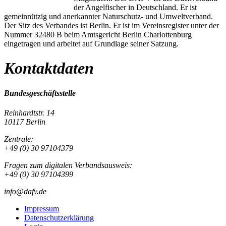
der Angelfischer in Deutschland. Er ist
gemeinnützig und anerkannter Naturschutz- und Umweltverband.
Der Sitz des Verbandes ist Berlin. Er ist im Vereinsregister unter der
Nummer 32480 B beim Amtsgericht Berlin Charlottenburg
eingetragen und arbeitet auf Grundlage seiner Satzung.
Kontaktdaten
Bundesgeschäftsstelle
Reinhardtstr. 14
10117 Berlin
Zentrale:
+49 (0) 30 97104379
Fragen zum digitalen Verbandsausweis:
+49 (0) 30 97104399
info@dafv.de
Impressum
Datenschutzerklärung