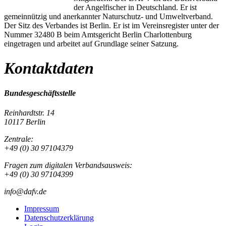
der Angelfischer in Deutschland. Er ist
gemeinnützig und anerkannter Naturschutz- und Umweltverband.
Der Sitz des Verbandes ist Berlin. Er ist im Vereinsregister unter der
Nummer 32480 B beim Amtsgericht Berlin Charlottenburg
eingetragen und arbeitet auf Grundlage seiner Satzung.
Kontaktdaten
Bundesgeschäftsstelle
Reinhardtstr. 14
10117 Berlin
Zentrale:
+49 (0) 30 97104379
Fragen zum digitalen Verbandsausweis:
+49 (0) 30 97104399
info@dafv.de
Impressum
Datenschutzerklärung