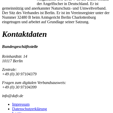
der Angelfischer in Deutschland. Er ist
gemeinnützig und anerkannter Naturschutz- und Umweltverband.
Der Sitz des Verbandes ist Berlin. Er ist im Vereinsregister unter der
Nummer 32480 B beim Amtsgericht Berlin Charlottenburg
eingetragen und arbeitet auf Grundlage seiner Satzung.
Kontaktdaten
Bundesgeschäftsstelle
Reinhardtstr. 14
10117 Berlin
Zentrale:
+49 (0) 30 97104379
Fragen zum digitalen Verbandsausweis:
+49 (0) 30 97104399
info@dafv.de
Impressum
Datenschutzerklärung