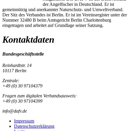
der Angelfischer in Deutschland. Er ist
gemeinnützig und anerkannter Naturschutz- und Umweltverband.
Der Sitz des Verbandes ist Berlin. Er ist im Vereinsregister unter der
Nummer 32480 B beim Amtsgericht Berlin Charlottenburg
eingetragen und arbeitet auf Grundlage seiner Satzung.
Kontaktdaten
Bundesgeschäftsstelle
Reinhardtstr. 14
10117 Berlin
Zentrale:
+49 (0) 30 97104379
Fragen zum digitalen Verbandsausweis:
+49 (0) 30 97104399
info@dafv.de
Impressum
Datenschutzerklärung