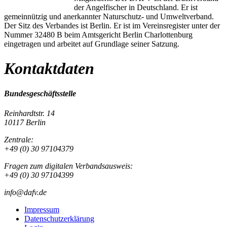
der Angelfischer in Deutschland. Er ist
gemeinnützig und anerkannter Naturschutz- und Umweltverband.
Der Sitz des Verbandes ist Berlin. Er ist im Vereinsregister unter der
Nummer 32480 B beim Amtsgericht Berlin Charlottenburg
eingetragen und arbeitet auf Grundlage seiner Satzung.
Kontaktdaten
Bundesgeschäftsstelle
Reinhardtstr. 14
10117 Berlin
Zentrale:
+49 (0) 30 97104379
Fragen zum digitalen Verbandsausweis:
+49 (0) 30 97104399
info@dafv.de
Impressum
Datenschutzerklärung