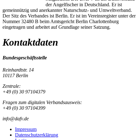
der Angelfischer in Deutschland. Er ist
gemeinnützig und anerkannter Naturschutz- und Umweltverband.
Der Sitz des Verbandes ist Berlin. Er ist im Vereinsregister unter der
Nummer 32480 B beim Amtsgericht Berlin Charlottenburg
eingetragen und arbeitet auf Grundlage seiner Satzung.
Kontaktdaten
Bundesgeschäftsstelle
Reinhardtstr. 14
10117 Berlin
Zentrale:
+49 (0) 30 97104379
Fragen zum digitalen Verbandsausweis:
+49 (0) 30 97104399
info@dafv.de
Impressum
Datenschutzerklärung