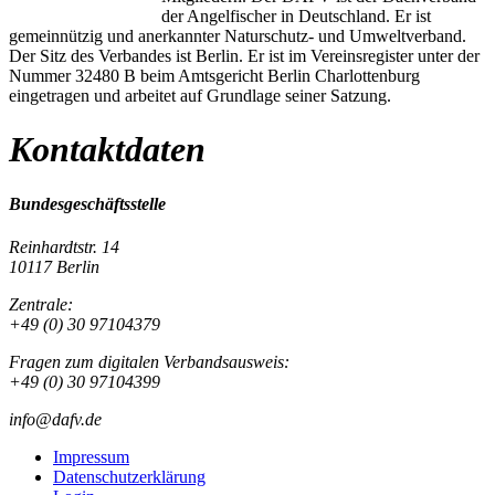
der Angelfischer in Deutschland. Er ist
gemeinnützig und anerkannter Naturschutz- und Umweltverband.
Der Sitz des Verbandes ist Berlin. Er ist im Vereinsregister unter der
Nummer 32480 B beim Amtsgericht Berlin Charlottenburg
eingetragen und arbeitet auf Grundlage seiner Satzung.
Kontaktdaten
Bundesgeschäftsstelle
Reinhardtstr. 14
10117 Berlin
Zentrale:
+49 (0) 30 97104379
Fragen zum digitalen Verbandsausweis:
+49 (0) 30 97104399
info@dafv.de
Impressum
Datenschutzerklärung