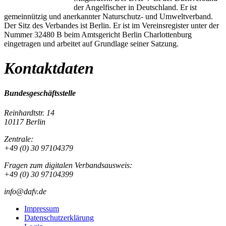
der Angelfischer in Deutschland. Er ist
gemeinnützig und anerkannter Naturschutz- und Umweltverband.
Der Sitz des Verbandes ist Berlin. Er ist im Vereinsregister unter der
Nummer 32480 B beim Amtsgericht Berlin Charlottenburg
eingetragen und arbeitet auf Grundlage seiner Satzung.
Kontaktdaten
Bundesgeschäftsstelle
Reinhardtstr. 14
10117 Berlin
Zentrale:
+49 (0) 30 97104379
Fragen zum digitalen Verbandsausweis:
+49 (0) 30 97104399
info@dafv.de
Impressum
Datenschutzerklärung