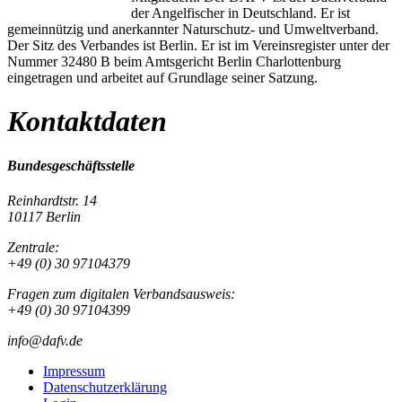
der Angelfischer in Deutschland. Er ist
gemeinnützig und anerkannter Naturschutz- und Umweltverband.
Der Sitz des Verbandes ist Berlin. Er ist im Vereinsregister unter der
Nummer 32480 B beim Amtsgericht Berlin Charlottenburg
eingetragen und arbeitet auf Grundlage seiner Satzung.
Kontaktdaten
Bundesgeschäftsstelle
Reinhardtstr. 14
10117 Berlin
Zentrale:
+49 (0) 30 97104379
Fragen zum digitalen Verbandsausweis:
+49 (0) 30 97104399
info@dafv.de
Impressum
Datenschutzerklärung