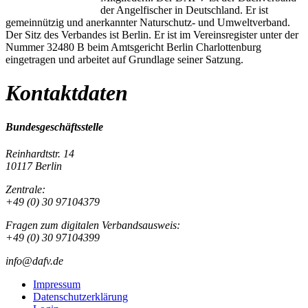
der Angelfischer in Deutschland. Er ist
gemeinnützig und anerkannter Naturschutz- und Umweltverband.
Der Sitz des Verbandes ist Berlin. Er ist im Vereinsregister unter der
Nummer 32480 B beim Amtsgericht Berlin Charlottenburg
eingetragen und arbeitet auf Grundlage seiner Satzung.
Kontaktdaten
Bundesgeschäftsstelle
Reinhardtstr. 14
10117 Berlin
Zentrale:
+49 (0) 30 97104379
Fragen zum digitalen Verbandsausweis:
+49 (0) 30 97104399
info@dafv.de
Impressum
Datenschutzerklärung