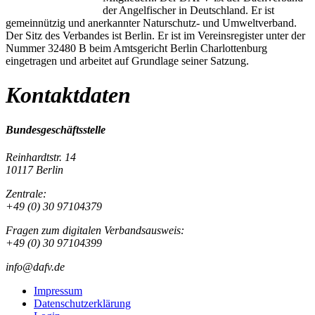
der Angelfischer in Deutschland. Er ist
gemeinnützig und anerkannter Naturschutz- und Umweltverband.
Der Sitz des Verbandes ist Berlin. Er ist im Vereinsregister unter der
Nummer 32480 B beim Amtsgericht Berlin Charlottenburg
eingetragen und arbeitet auf Grundlage seiner Satzung.
Kontaktdaten
Bundesgeschäftsstelle
Reinhardtstr. 14
10117 Berlin
Zentrale:
+49 (0) 30 97104379
Fragen zum digitalen Verbandsausweis:
+49 (0) 30 97104399
info@dafv.de
Impressum
Datenschutzerklärung