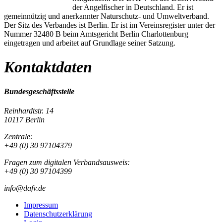
der Angelfischer in Deutschland. Er ist
gemeinnützig und anerkannter Naturschutz- und Umweltverband.
Der Sitz des Verbandes ist Berlin. Er ist im Vereinsregister unter der
Nummer 32480 B beim Amtsgericht Berlin Charlottenburg
eingetragen und arbeitet auf Grundlage seiner Satzung.
Kontaktdaten
Bundesgeschäftsstelle
Reinhardtstr. 14
10117 Berlin
Zentrale:
+49 (0) 30 97104379
Fragen zum digitalen Verbandsausweis:
+49 (0) 30 97104399
info@dafv.de
Impressum
Datenschutzerklärung