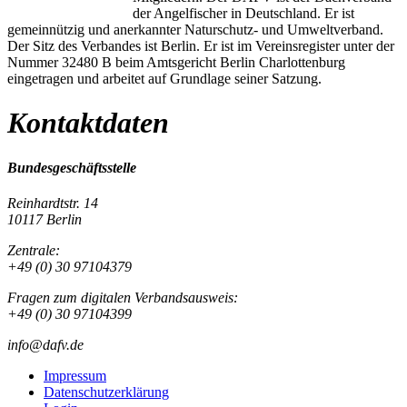
der Angelfischer in Deutschland. Er ist
gemeinnützig und anerkannter Naturschutz- und Umweltverband.
Der Sitz des Verbandes ist Berlin. Er ist im Vereinsregister unter der
Nummer 32480 B beim Amtsgericht Berlin Charlottenburg
eingetragen und arbeitet auf Grundlage seiner Satzung.
Kontaktdaten
Bundesgeschäftsstelle
Reinhardtstr. 14
10117 Berlin
Zentrale:
+49 (0) 30 97104379
Fragen zum digitalen Verbandsausweis:
+49 (0) 30 97104399
info@dafv.de
Impressum
Datenschutzerklärung