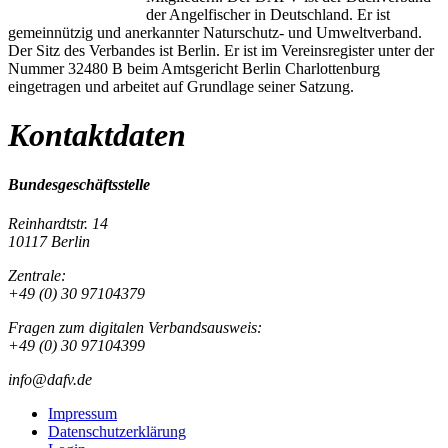
der Angelfischer in Deutschland. Er ist
gemeinnützig und anerkannter Naturschutz- und Umweltverband.
Der Sitz des Verbandes ist Berlin. Er ist im Vereinsregister unter der
Nummer 32480 B beim Amtsgericht Berlin Charlottenburg
eingetragen und arbeitet auf Grundlage seiner Satzung.
Kontaktdaten
Bundesgeschäftsstelle
Reinhardtstr. 14
10117 Berlin
Zentrale:
+49 (0) 30 97104379
Fragen zum digitalen Verbandsausweis:
+49 (0) 30 97104399
info@dafv.de
Impressum
Datenschutzerklärung