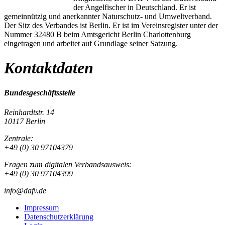
der Angelfischer in Deutschland. Er ist
gemeinnützig und anerkannter Naturschutz- und Umweltverband.
Der Sitz des Verbandes ist Berlin. Er ist im Vereinsregister unter der
Nummer 32480 B beim Amtsgericht Berlin Charlottenburg
eingetragen und arbeitet auf Grundlage seiner Satzung.
Kontaktdaten
Bundesgeschäftsstelle
Reinhardtstr. 14
10117 Berlin
Zentrale:
+49 (0) 30 97104379
Fragen zum digitalen Verbandsausweis:
+49 (0) 30 97104399
info@dafv.de
Impressum
Datenschutzerklärung