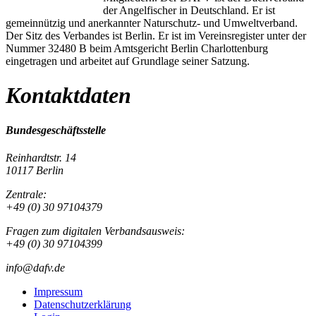
der Angelfischer in Deutschland. Er ist
gemeinnützig und anerkannter Naturschutz- und Umweltverband.
Der Sitz des Verbandes ist Berlin. Er ist im Vereinsregister unter der
Nummer 32480 B beim Amtsgericht Berlin Charlottenburg
eingetragen und arbeitet auf Grundlage seiner Satzung.
Kontaktdaten
Bundesgeschäftsstelle
Reinhardtstr. 14
10117 Berlin
Zentrale:
+49 (0) 30 97104379
Fragen zum digitalen Verbandsausweis:
+49 (0) 30 97104399
info@dafv.de
Impressum
Datenschutzerklärung