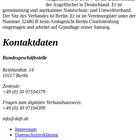
der Angelfischer in Deutschland. Er ist
gemeinnützig und anerkannter Naturschutz- und Umweltverband.
Der Sitz des Verbandes ist Berlin. Er ist im Vereinsregister unter der
Nummer 32480 B beim Amtsgericht Berlin Charlottenburg
eingetragen und arbeitet auf Grundlage seiner Satzung.
Kontaktdaten
Bundesgeschäftsstelle
Reinhardtstr. 14
10117 Berlin
Zentrale:
+49 (0) 30 97104379
Fragen zum digitalen Verbandsausweis:
+49 (0) 30 97104399
info@dafv.de
Impressum
Datenschutzerklärung