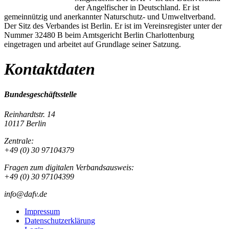
der Angelfischer in Deutschland. Er ist
gemeinnützig und anerkannter Naturschutz- und Umweltverband.
Der Sitz des Verbandes ist Berlin. Er ist im Vereinsregister unter der
Nummer 32480 B beim Amtsgericht Berlin Charlottenburg
eingetragen und arbeitet auf Grundlage seiner Satzung.
Kontaktdaten
Bundesgeschäftsstelle
Reinhardtstr. 14
10117 Berlin
Zentrale:
+49 (0) 30 97104379
Fragen zum digitalen Verbandsausweis:
+49 (0) 30 97104399
info@dafv.de
Impressum
Datenschutzerklärung