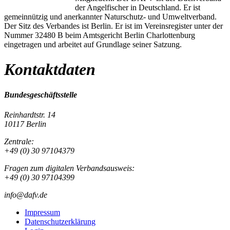
der Angelfischer in Deutschland. Er ist
gemeinnützig und anerkannter Naturschutz- und Umweltverband.
Der Sitz des Verbandes ist Berlin. Er ist im Vereinsregister unter der
Nummer 32480 B beim Amtsgericht Berlin Charlottenburg
eingetragen und arbeitet auf Grundlage seiner Satzung.
Kontaktdaten
Bundesgeschäftsstelle
Reinhardtstr. 14
10117 Berlin
Zentrale:
+49 (0) 30 97104379
Fragen zum digitalen Verbandsausweis:
+49 (0) 30 97104399
info@dafv.de
Impressum
Datenschutzerklärung