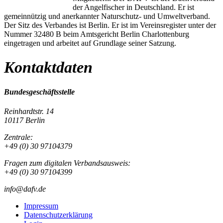
der Angelfischer in Deutschland. Er ist
gemeinnützig und anerkannter Naturschutz- und Umweltverband.
Der Sitz des Verbandes ist Berlin. Er ist im Vereinsregister unter der
Nummer 32480 B beim Amtsgericht Berlin Charlottenburg
eingetragen und arbeitet auf Grundlage seiner Satzung.
Kontaktdaten
Bundesgeschäftsstelle
Reinhardtstr. 14
10117 Berlin
Zentrale:
+49 (0) 30 97104379
Fragen zum digitalen Verbandsausweis:
+49 (0) 30 97104399
info@dafv.de
Impressum
Datenschutzerklärung