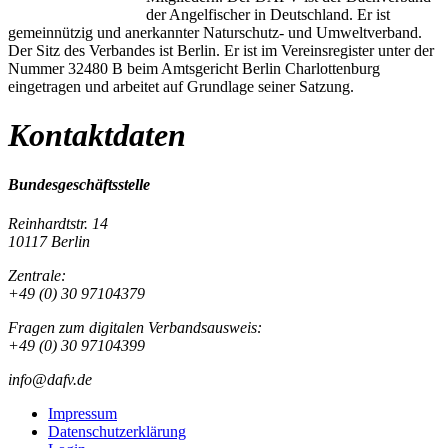
der Angelfischer in Deutschland. Er ist
gemeinnützig und anerkannter Naturschutz- und Umweltverband.
Der Sitz des Verbandes ist Berlin. Er ist im Vereinsregister unter der
Nummer 32480 B beim Amtsgericht Berlin Charlottenburg
eingetragen und arbeitet auf Grundlage seiner Satzung.
Kontaktdaten
Bundesgeschäftsstelle
Reinhardtstr. 14
10117 Berlin
Zentrale:
+49 (0) 30 97104379
Fragen zum digitalen Verbandsausweis:
+49 (0) 30 97104399
info@dafv.de
Impressum
Datenschutzerklärung