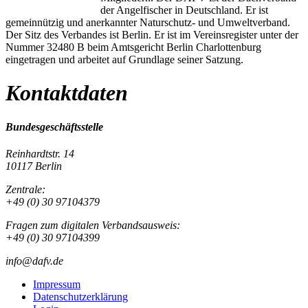
der Angelfischer in Deutschland. Er ist
gemeinnützig und anerkannter Naturschutz- und Umweltverband.
Der Sitz des Verbandes ist Berlin. Er ist im Vereinsregister unter der
Nummer 32480 B beim Amtsgericht Berlin Charlottenburg
eingetragen und arbeitet auf Grundlage seiner Satzung.
Kontaktdaten
Bundesgeschäftsstelle
Reinhardtstr. 14
10117 Berlin
Zentrale:
+49 (0) 30 97104379
Fragen zum digitalen Verbandsausweis:
+49 (0) 30 97104399
info@dafv.de
Impressum
Datenschutzerklärung