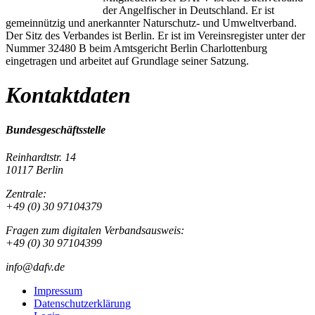
der Angelfischer in Deutschland. Er ist
gemeinnützig und anerkannter Naturschutz- und Umweltverband.
Der Sitz des Verbandes ist Berlin. Er ist im Vereinsregister unter der
Nummer 32480 B beim Amtsgericht Berlin Charlottenburg
eingetragen und arbeitet auf Grundlage seiner Satzung.
Kontaktdaten
Bundesgeschäftsstelle
Reinhardtstr. 14
10117 Berlin
Zentrale:
+49 (0) 30 97104379
Fragen zum digitalen Verbandsausweis:
+49 (0) 30 97104399
info@dafv.de
Impressum
Datenschutzerklärung