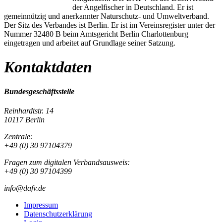
der Angelfischer in Deutschland. Er ist
gemeinnützig und anerkannter Naturschutz- und Umweltverband.
Der Sitz des Verbandes ist Berlin. Er ist im Vereinsregister unter der
Nummer 32480 B beim Amtsgericht Berlin Charlottenburg
eingetragen und arbeitet auf Grundlage seiner Satzung.
Kontaktdaten
Bundesgeschäftsstelle
Reinhardtstr. 14
10117 Berlin
Zentrale:
+49 (0) 30 97104379
Fragen zum digitalen Verbandsausweis:
+49 (0) 30 97104399
info@dafv.de
Impressum
Datenschutzerklärung