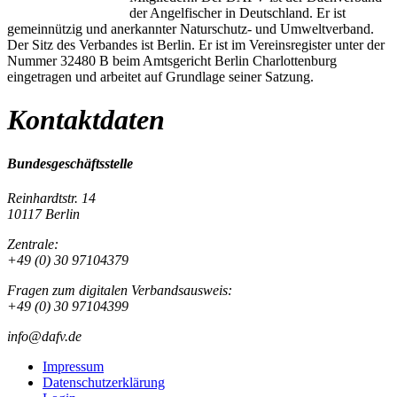
der Angelfischer in Deutschland. Er ist
gemeinnützig und anerkannter Naturschutz- und Umweltverband.
Der Sitz des Verbandes ist Berlin. Er ist im Vereinsregister unter der
Nummer 32480 B beim Amtsgericht Berlin Charlottenburg
eingetragen und arbeitet auf Grundlage seiner Satzung.
Kontaktdaten
Bundesgeschäftsstelle
Reinhardtstr. 14
10117 Berlin
Zentrale:
+49 (0) 30 97104379
Fragen zum digitalen Verbandsausweis:
+49 (0) 30 97104399
info@dafv.de
Impressum
Datenschutzerklärung