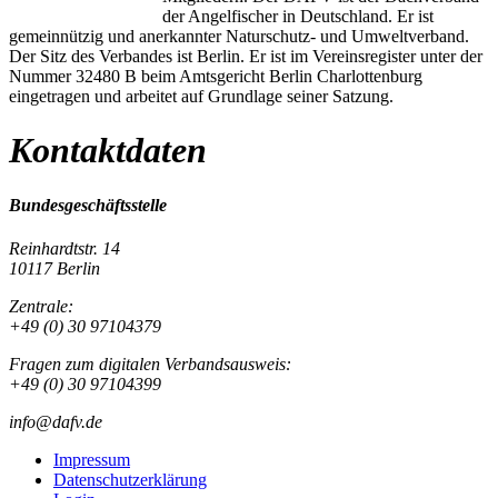
der Angelfischer in Deutschland. Er ist
gemeinnützig und anerkannter Naturschutz- und Umweltverband.
Der Sitz des Verbandes ist Berlin. Er ist im Vereinsregister unter der
Nummer 32480 B beim Amtsgericht Berlin Charlottenburg
eingetragen und arbeitet auf Grundlage seiner Satzung.
Kontaktdaten
Bundesgeschäftsstelle
Reinhardtstr. 14
10117 Berlin
Zentrale:
+49 (0) 30 97104379
Fragen zum digitalen Verbandsausweis:
+49 (0) 30 97104399
info@dafv.de
Impressum
Datenschutzerklärung