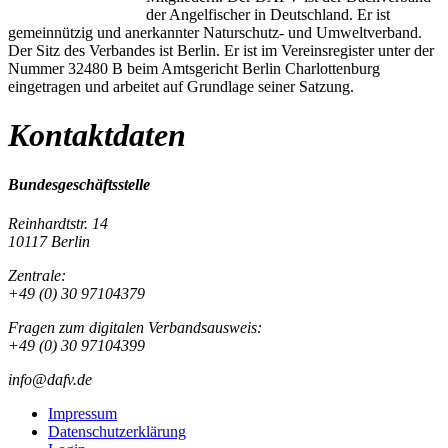
der Angelfischer in Deutschland. Er ist
gemeinnützig und anerkannter Naturschutz- und Umweltverband.
Der Sitz des Verbandes ist Berlin. Er ist im Vereinsregister unter der
Nummer 32480 B beim Amtsgericht Berlin Charlottenburg
eingetragen und arbeitet auf Grundlage seiner Satzung.
Kontaktdaten
Bundesgeschäftsstelle
Reinhardtstr. 14
10117 Berlin
Zentrale:
+49 (0) 30 97104379
Fragen zum digitalen Verbandsausweis:
+49 (0) 30 97104399
info@dafv.de
Impressum
Datenschutzerklärung