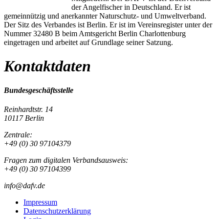
der Angelfischer in Deutschland. Er ist
gemeinnützig und anerkannter Naturschutz- und Umweltverband.
Der Sitz des Verbandes ist Berlin. Er ist im Vereinsregister unter der
Nummer 32480 B beim Amtsgericht Berlin Charlottenburg
eingetragen und arbeitet auf Grundlage seiner Satzung.
Kontaktdaten
Bundesgeschäftsstelle
Reinhardtstr. 14
10117 Berlin
Zentrale:
+49 (0) 30 97104379
Fragen zum digitalen Verbandsausweis:
+49 (0) 30 97104399
info@dafv.de
Impressum
Datenschutzerklärung