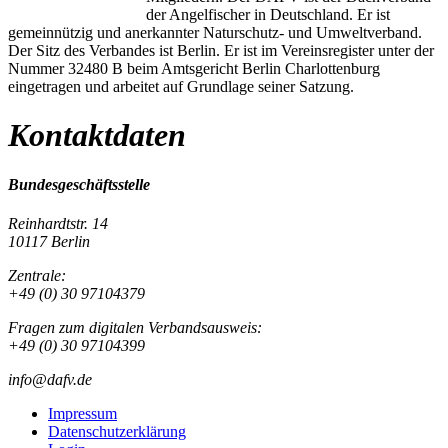
der Angelfischer in Deutschland. Er ist
gemeinnützig und anerkannter Naturschutz- und Umweltverband.
Der Sitz des Verbandes ist Berlin. Er ist im Vereinsregister unter der
Nummer 32480 B beim Amtsgericht Berlin Charlottenburg
eingetragen und arbeitet auf Grundlage seiner Satzung.
Kontaktdaten
Bundesgeschäftsstelle
Reinhardtstr. 14
10117 Berlin
Zentrale:
+49 (0) 30 97104379
Fragen zum digitalen Verbandsausweis:
+49 (0) 30 97104399
info@dafv.de
Impressum
Datenschutzerklärung