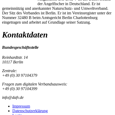
der Angelfischer in Deutschland. Er ist
gemeinnützig und anerkannter Naturschutz- und Umweltverband.
Der Sitz des Verbandes ist Berlin. Er ist im Vereinsregister unter der
Nummer 32480 B beim Amtsgericht Berlin Charlottenburg
eingetragen und arbeitet auf Grundlage seiner Satzung.
Kontaktdaten
Bundesgeschäftsstelle
Reinhardtstr. 14
10117 Berlin
Zentrale:
+49 (0) 30 97104379
Fragen zum digitalen Verbandsausweis:
+49 (0) 30 97104399
info@dafv.de
Impressum
Datenschutzerklärung