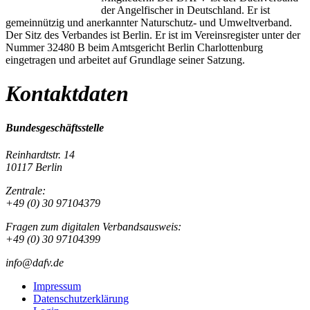
der Angelfischer in Deutschland. Er ist
gemeinnützig und anerkannter Naturschutz- und Umweltverband.
Der Sitz des Verbandes ist Berlin. Er ist im Vereinsregister unter der
Nummer 32480 B beim Amtsgericht Berlin Charlottenburg
eingetragen und arbeitet auf Grundlage seiner Satzung.
Kontaktdaten
Bundesgeschäftsstelle
Reinhardtstr. 14
10117 Berlin
Zentrale:
+49 (0) 30 97104379
Fragen zum digitalen Verbandsausweis:
+49 (0) 30 97104399
info@dafv.de
Impressum
Datenschutzerklärung