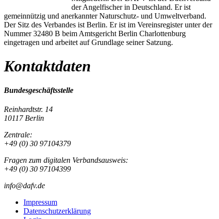
der Angelfischer in Deutschland. Er ist
gemeinnützig und anerkannter Naturschutz- und Umweltverband.
Der Sitz des Verbandes ist Berlin. Er ist im Vereinsregister unter der
Nummer 32480 B beim Amtsgericht Berlin Charlottenburg
eingetragen und arbeitet auf Grundlage seiner Satzung.
Kontaktdaten
Bundesgeschäftsstelle
Reinhardtstr. 14
10117 Berlin
Zentrale:
+49 (0) 30 97104379
Fragen zum digitalen Verbandsausweis:
+49 (0) 30 97104399
info@dafv.de
Impressum
Datenschutzerklärung