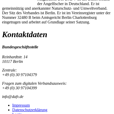
der Angelfischer in Deutschland. Er ist
gemeinnützig und anerkannter Naturschutz- und Umweltverband.
Der Sitz des Verbandes ist Berlin. Er ist im Vereinsregister unter der
Nummer 32480 B beim Amtsgericht Berlin Charlottenburg
eingetragen und arbeitet auf Grundlage seiner Satzung.
Kontaktdaten
Bundesgeschäftsstelle
Reinhardtstr. 14
10117 Berlin
Zentrale:
+49 (0) 30 97104379
Fragen zum digitalen Verbandsausweis:
+49 (0) 30 97104399
info@dafv.de
Impressum
Datenschutzerklärung