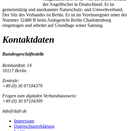
der Angelfischer in Deutschland. Er ist
gemeinnützig und anerkannter Naturschutz- und Umweltverband.
Der Sitz des Verbandes ist Berlin. Er ist im Vereinsregister unter der
Nummer 32480 B beim Amtsgericht Berlin Charlottenburg
eingetragen und arbeitet auf Grundlage seiner Satzung.
Kontaktdaten
Bundesgeschäftsstelle
Reinhardtstr. 14
10117 Berlin
Zentrale:
+49 (0) 30 97104379
Fragen zum digitalen Verbandsausweis:
+49 (0) 30 97104399
info@dafv.de
Impressum
Datenschutzerklärung