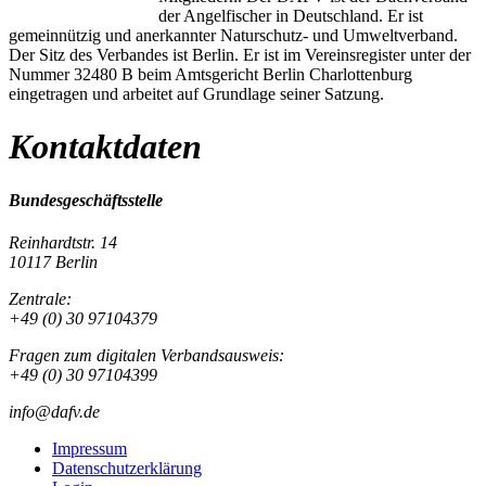
der Angelfischer in Deutschland. Er ist
gemeinnützig und anerkannter Naturschutz- und Umweltverband.
Der Sitz des Verbandes ist Berlin. Er ist im Vereinsregister unter der
Nummer 32480 B beim Amtsgericht Berlin Charlottenburg
eingetragen und arbeitet auf Grundlage seiner Satzung.
Kontaktdaten
Bundesgeschäftsstelle
Reinhardtstr. 14
10117 Berlin
Zentrale:
+49 (0) 30 97104379
Fragen zum digitalen Verbandsausweis:
+49 (0) 30 97104399
info@dafv.de
Impressum
Datenschutzerklärung