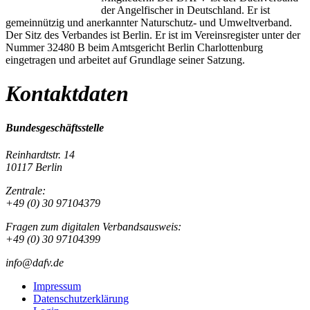
der Angelfischer in Deutschland. Er ist
gemeinnützig und anerkannter Naturschutz- und Umweltverband.
Der Sitz des Verbandes ist Berlin. Er ist im Vereinsregister unter der
Nummer 32480 B beim Amtsgericht Berlin Charlottenburg
eingetragen und arbeitet auf Grundlage seiner Satzung.
Kontaktdaten
Bundesgeschäftsstelle
Reinhardtstr. 14
10117 Berlin
Zentrale:
+49 (0) 30 97104379
Fragen zum digitalen Verbandsausweis:
+49 (0) 30 97104399
info@dafv.de
Impressum
Datenschutzerklärung