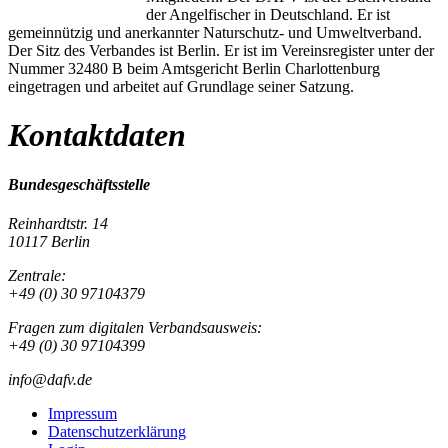
der Angelfischer in Deutschland. Er ist
gemeinnützig und anerkannter Naturschutz- und Umweltverband.
Der Sitz des Verbandes ist Berlin. Er ist im Vereinsregister unter der
Nummer 32480 B beim Amtsgericht Berlin Charlottenburg
eingetragen und arbeitet auf Grundlage seiner Satzung.
Kontaktdaten
Bundesgeschäftsstelle
Reinhardtstr. 14
10117 Berlin
Zentrale:
+49 (0) 30 97104379
Fragen zum digitalen Verbandsausweis:
+49 (0) 30 97104399
info@dafv.de
Impressum
Datenschutzerklärung