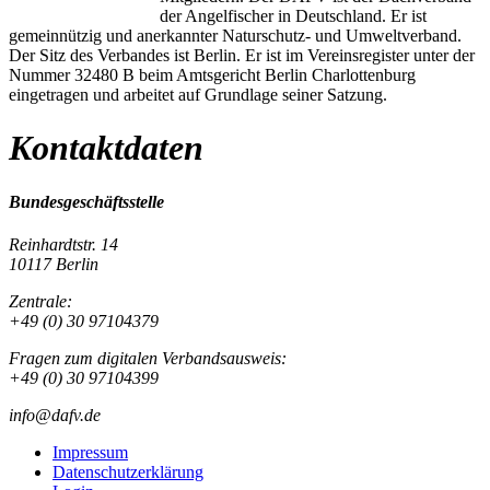
der Angelfischer in Deutschland. Er ist
gemeinnützig und anerkannter Naturschutz- und Umweltverband.
Der Sitz des Verbandes ist Berlin. Er ist im Vereinsregister unter der
Nummer 32480 B beim Amtsgericht Berlin Charlottenburg
eingetragen und arbeitet auf Grundlage seiner Satzung.
Kontaktdaten
Bundesgeschäftsstelle
Reinhardtstr. 14
10117 Berlin
Zentrale:
+49 (0) 30 97104379
Fragen zum digitalen Verbandsausweis:
+49 (0) 30 97104399
info@dafv.de
Impressum
Datenschutzerklärung