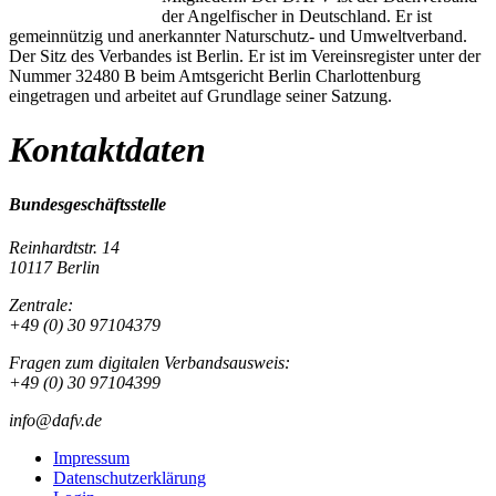
der Angelfischer in Deutschland. Er ist
gemeinnützig und anerkannter Naturschutz- und Umweltverband.
Der Sitz des Verbandes ist Berlin. Er ist im Vereinsregister unter der
Nummer 32480 B beim Amtsgericht Berlin Charlottenburg
eingetragen und arbeitet auf Grundlage seiner Satzung.
Kontaktdaten
Bundesgeschäftsstelle
Reinhardtstr. 14
10117 Berlin
Zentrale:
+49 (0) 30 97104379
Fragen zum digitalen Verbandsausweis:
+49 (0) 30 97104399
info@dafv.de
Impressum
Datenschutzerklärung