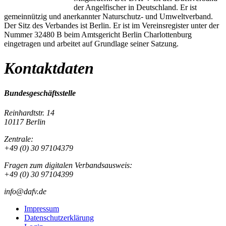
der Angelfischer in Deutschland. Er ist
gemeinnützig und anerkannter Naturschutz- und Umweltverband.
Der Sitz des Verbandes ist Berlin. Er ist im Vereinsregister unter der
Nummer 32480 B beim Amtsgericht Berlin Charlottenburg
eingetragen und arbeitet auf Grundlage seiner Satzung.
Kontaktdaten
Bundesgeschäftsstelle
Reinhardtstr. 14
10117 Berlin
Zentrale:
+49 (0) 30 97104379
Fragen zum digitalen Verbandsausweis:
+49 (0) 30 97104399
info@dafv.de
Impressum
Datenschutzerklärung