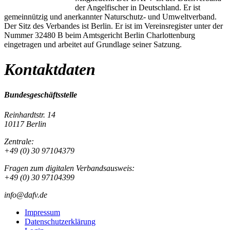
der Angelfischer in Deutschland. Er ist
gemeinnützig und anerkannter Naturschutz- und Umweltverband.
Der Sitz des Verbandes ist Berlin. Er ist im Vereinsregister unter der
Nummer 32480 B beim Amtsgericht Berlin Charlottenburg
eingetragen und arbeitet auf Grundlage seiner Satzung.
Kontaktdaten
Bundesgeschäftsstelle
Reinhardtstr. 14
10117 Berlin
Zentrale:
+49 (0) 30 97104379
Fragen zum digitalen Verbandsausweis:
+49 (0) 30 97104399
info@dafv.de
Impressum
Datenschutzerklärung