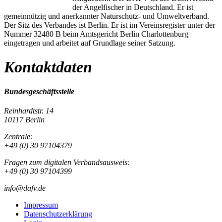
der Angelfischer in Deutschland. Er ist
gemeinnützig und anerkannter Naturschutz- und Umweltverband.
Der Sitz des Verbandes ist Berlin. Er ist im Vereinsregister unter der
Nummer 32480 B beim Amtsgericht Berlin Charlottenburg
eingetragen und arbeitet auf Grundlage seiner Satzung.
Kontaktdaten
Bundesgeschäftsstelle
Reinhardtstr. 14
10117 Berlin
Zentrale:
+49 (0) 30 97104379
Fragen zum digitalen Verbandsausweis:
+49 (0) 30 97104399
info@dafv.de
Impressum
Datenschutzerklärung