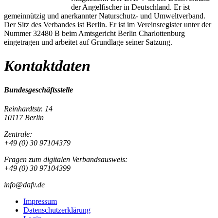
der Angelfischer in Deutschland. Er ist
gemeinnützig und anerkannter Naturschutz- und Umweltverband.
Der Sitz des Verbandes ist Berlin. Er ist im Vereinsregister unter der
Nummer 32480 B beim Amtsgericht Berlin Charlottenburg
eingetragen und arbeitet auf Grundlage seiner Satzung.
Kontaktdaten
Bundesgeschäftsstelle
Reinhardtstr. 14
10117 Berlin
Zentrale:
+49 (0) 30 97104379
Fragen zum digitalen Verbandsausweis:
+49 (0) 30 97104399
info@dafv.de
Impressum
Datenschutzerklärung