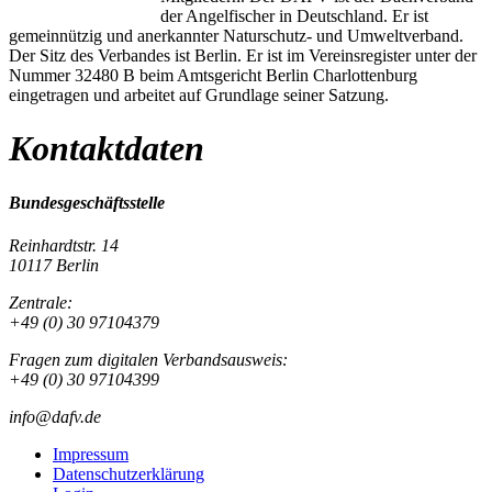
der Angelfischer in Deutschland. Er ist
gemeinnützig und anerkannter Naturschutz- und Umweltverband.
Der Sitz des Verbandes ist Berlin. Er ist im Vereinsregister unter der
Nummer 32480 B beim Amtsgericht Berlin Charlottenburg
eingetragen und arbeitet auf Grundlage seiner Satzung.
Kontaktdaten
Bundesgeschäftsstelle
Reinhardtstr. 14
10117 Berlin
Zentrale:
+49 (0) 30 97104379
Fragen zum digitalen Verbandsausweis:
+49 (0) 30 97104399
info@dafv.de
Impressum
Datenschutzerklärung