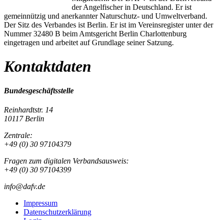
der Angelfischer in Deutschland. Er ist
gemeinnützig und anerkannter Naturschutz- und Umweltverband.
Der Sitz des Verbandes ist Berlin. Er ist im Vereinsregister unter der
Nummer 32480 B beim Amtsgericht Berlin Charlottenburg
eingetragen und arbeitet auf Grundlage seiner Satzung.
Kontaktdaten
Bundesgeschäftsstelle
Reinhardtstr. 14
10117 Berlin
Zentrale:
+49 (0) 30 97104379
Fragen zum digitalen Verbandsausweis:
+49 (0) 30 97104399
info@dafv.de
Impressum
Datenschutzerklärung