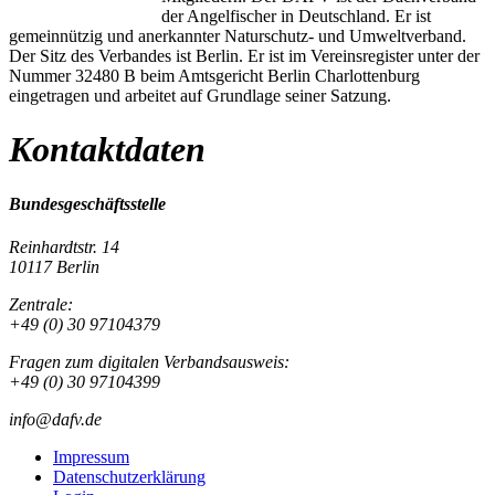
der Angelfischer in Deutschland. Er ist
gemeinnützig und anerkannter Naturschutz- und Umweltverband.
Der Sitz des Verbandes ist Berlin. Er ist im Vereinsregister unter der
Nummer 32480 B beim Amtsgericht Berlin Charlottenburg
eingetragen und arbeitet auf Grundlage seiner Satzung.
Kontaktdaten
Bundesgeschäftsstelle
Reinhardtstr. 14
10117 Berlin
Zentrale:
+49 (0) 30 97104379
Fragen zum digitalen Verbandsausweis:
+49 (0) 30 97104399
info@dafv.de
Impressum
Datenschutzerklärung