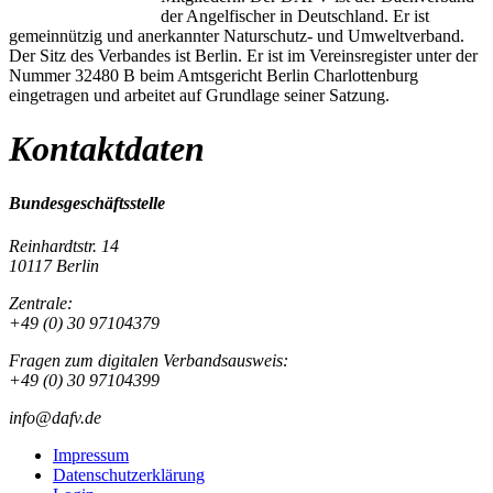
der Angelfischer in Deutschland. Er ist
gemeinnützig und anerkannter Naturschutz- und Umweltverband.
Der Sitz des Verbandes ist Berlin. Er ist im Vereinsregister unter der
Nummer 32480 B beim Amtsgericht Berlin Charlottenburg
eingetragen und arbeitet auf Grundlage seiner Satzung.
Kontaktdaten
Bundesgeschäftsstelle
Reinhardtstr. 14
10117 Berlin
Zentrale:
+49 (0) 30 97104379
Fragen zum digitalen Verbandsausweis:
+49 (0) 30 97104399
info@dafv.de
Impressum
Datenschutzerklärung